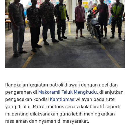
Rangkaian kegiatan patroli diawali dengan apel dan
pengarahan di
Makoramil Teluk Mengkudu
, dilanjutkan
pengecekan kondisi
Kamtibmas
wilayah pada rute
yang dilalui. Patroli motoris secara kolaboratif seperti
ini penting dilaksanakan guna lebih meningkatkan
rasa aman dan nyaman di masyarakat.