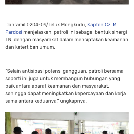
Danramil 0204-09/Teluk Mengkudu,
Kapten Czi M.
Pardosi
menjelaskan, patroli ini sebagai bentuk sinergi
TNI dengan masyarakat dalam menciptakan keamanan
dan ketertiban umum.
"Selain antisipasi potensi gangguan, patroli bersama
seperti ini juga untuk membangun hubungan yang
baik antara aparat keamanan dan masyarakat,
sehingga dapat meningkatkan kepercayaan dan kerja
sama antara keduanya," ungkapnya.