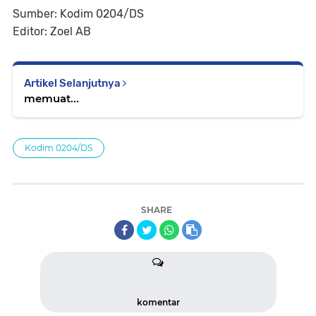
Sumber: Kodim 0204/DS
Editor: Zoel AB
Artikel Selanjutnya
memuat...
Kodim 0204/DS
SHARE
komentar