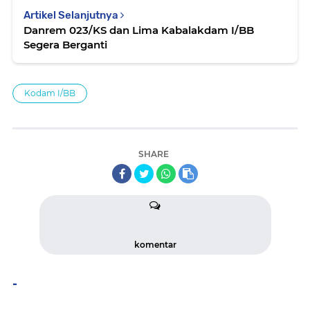
Artikel Selanjutnya
Danrem 023/KS dan Lima Kabalakdam I/BB
Segera Berganti
Kodam I/BB
SHARE
komentar
-