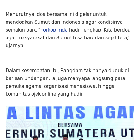
Menurutnya, doa bersama ini digelar untuk
mendoakan Sumut dan Indonesia agar kondisinya
semakin baik. “
Forkopimda
hadir lengkap. Kita berdoa
agar masyarakat dan Sumut bisa baik dan sejahtera,”
ujarnya.
Dalam kesempatan itu, Pangdam tak hanya duduk di
barisan undangan. Ia juga menyapa langsung para
pemuka agama, organisasi mahasiswa, hingga
komunitas ojek online yang hadir.