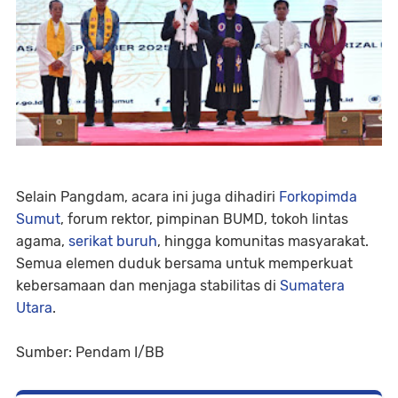
Selain Pangdam, acara ini juga dihadiri
Forkopimda
Sumut
, forum rektor, pimpinan BUMD, tokoh lintas
agama,
serikat buruh
, hingga komunitas masyarakat.
Semua elemen duduk bersama untuk memperkuat
kebersamaan dan menjaga stabilitas di
Sumatera
Utara
.
Sumber: Pendam I/BB