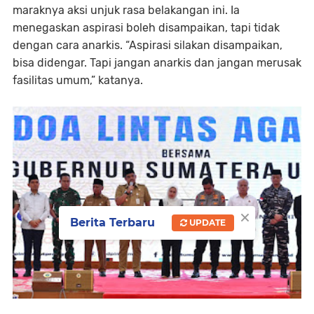
maraknya aksi unjuk rasa belakangan ini. Ia
menegaskan aspirasi boleh disampaikan, tapi tidak
dengan cara anarkis. “Aspirasi silakan disampaikan,
bisa didengar. Tapi jangan anarkis dan jangan merusak
fasilitas umum,” katanya.
×
Berita Terbaru
UPDATE