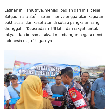
Latihan ini, lanjutnya, menjadi bagian dari misi besar
Satgas Trisila 25/III, selain menyelenggarakan kegiatan
bakti sosial dan kesehatan di setiap pangkalan yang
disinggahi. “Keberadaan TNI lahir dari rakyat, untuk
rakyat, dan bersama rakyat membangun negara demi
Indonesia maju,” tegasnya.