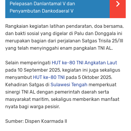
Pelepasan Danlantamal V dan
Penyambutan Dankodaeral V
Rangkaian kegiatan latihan pendaratan, doa bersama,
dan bakti sosial yang digelar di Palu dan Donggala ini
merupakan bagian dari perjalanan Satgas Trisila 25/III
yang telah menyinggahi enam pangkalan TNI AL.
Selain memperingati
HUT ke-80 TNI Angkatan Laut
pada 10 September 2025, kegiatan ini juga sekaligus
menyambut
HUT ke-80 TNI
pada 5 Oktober 2025.
Kehadiran Satgas di
Sulawesi Tengah
memperkuat
sinergi TNI AL dengan pemerintah daerah serta
masyarakat maritim, sekaligus memberikan manfaat
nyata bagi warga pesisir.
Sumber: Dispen Koarmada II