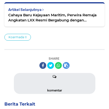
Artikel Selanjutnya
Cahaya Baru Kejayaan Maritim, Perwira Remaja
Angkatan LXX Resmi Bergabung dengan
Koarmada II
Koarmada II
SHARE
komentar
Berita Terkait