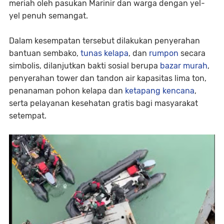
meriah oleh pasukan Marinir dan warga dengan yel-
yel penuh semangat.
Dalam kesempatan tersebut dilakukan penyerahan
bantuan sembako,
tunas kelapa
, dan
rumpon
secara
simbolis, dilanjutkan bakti sosial berupa
bazar murah
,
penyerahan tower dan tandon air kapasitas lima ton,
penanaman pohon kelapa dan
ketapang kencana
,
serta pelayanan kesehatan gratis bagi masyarakat
setempat.