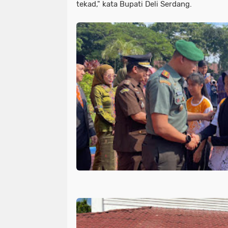
tekad," kata Bupati Deli Serdang.