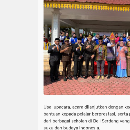
Usai upacara, acara dilanjutkan dengan ke
bantuan kepada pelajar berprestasi, serta
dari berbagai sekolah di Deli Serdang y
suku dan budaya Indonesia.