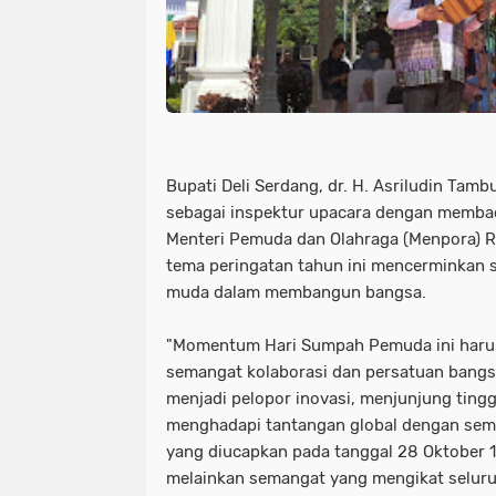
Bupati Deli Serdang, dr. H. Asriludin Tamb
sebagai inspektur upacara dengan membac
Menteri Pemuda dan Olahraga (Menpora) 
tema peringatan tahun ini mencerminkan 
muda dalam membangun bangsa.
"Momentum Hari Sumpah Pemuda ini haru
semangat kolaborasi dan persatuan bangs
menjadi pelopor inovasi, menjunjung tingg
menghadapi tantangan global dengan sema
yang diucapkan pada tanggal 28 Oktober 
melainkan semangat yang mengikat seluru