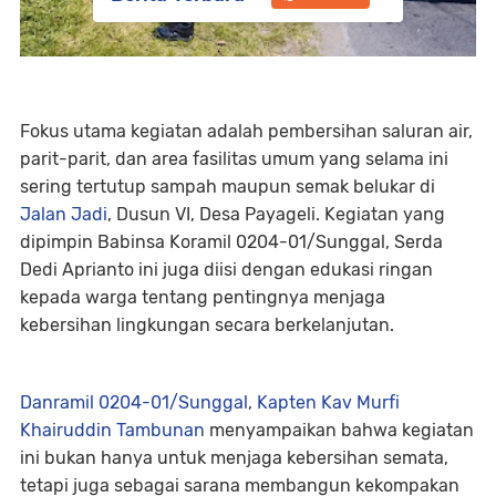
Fokus utama kegiatan adalah pembersihan saluran air,
parit-parit, dan area fasilitas umum yang selama ini
sering tertutup sampah maupun semak belukar di
Jalan Jadi
, Dusun VI, Desa Payageli. Kegiatan yang
dipimpin Babinsa Koramil 0204-01/Sunggal, Serda
Dedi Aprianto ini juga diisi dengan edukasi ringan
kepada warga tentang pentingnya menjaga
kebersihan lingkungan secara berkelanjutan.
Danramil 0204-01/Sunggal
,
Kapten Kav Murfi
Khairuddin Tambunan
menyampaikan bahwa kegiatan
ini bukan hanya untuk menjaga kebersihan semata,
tetapi juga sebagai sarana membangun kekompakan