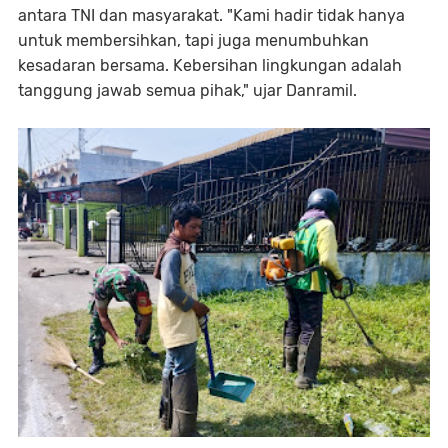
antara TNI dan masyarakat. "Kami hadir tidak hanya
untuk membersihkan, tapi juga menumbuhkan
kesadaran bersama. Kebersihan lingkungan adalah
tanggung jawab semua pihak," ujar Danramil.