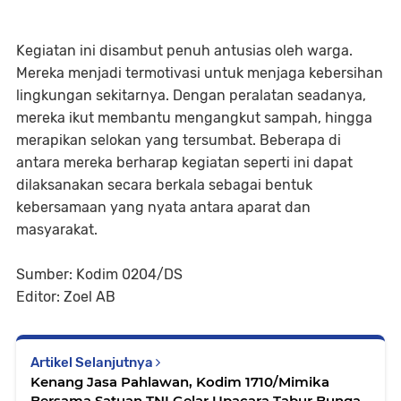
Kegiatan ini disambut penuh antusias oleh warga.
Mereka menjadi termotivasi untuk menjaga kebersihan
lingkungan sekitarnya. Dengan peralatan seadanya,
mereka ikut membantu mengangkut sampah, hingga
merapikan selokan yang tersumbat. Beberapa di
antara mereka berharap kegiatan seperti ini dapat
dilaksanakan secara berkala sebagai bentuk
kebersamaan yang nyata antara aparat dan
masyarakat.
Sumber: Kodim 0204/DS
Editor: Zoel AB
Artikel Selanjutnya
Kenang Jasa Pahlawan, Kodim 1710/Mimika
Bersama Satuan TNI Gelar Upacara Tabur Bunga