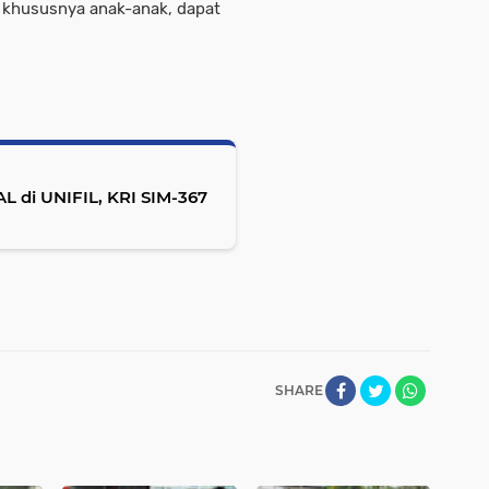
 khususnya anak-anak, dapat
AL di UNIFIL, KRI SIM-367
SHARE