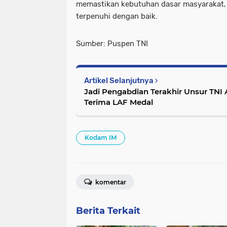
memastikan kebutuhan dasar masyarakat,
terpenuhi dengan baik.
Sumber: Puspen TNI
Artikel Selanjutnya
Jadi Pengabdian Terakhir Unsur TNI 
Terima LAF Medal
Kodam IM
komentar
Berita Terkait