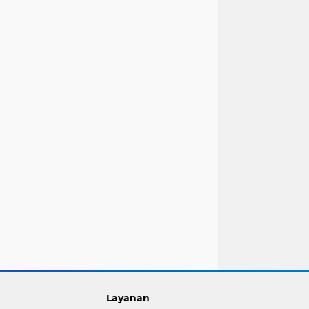
Layanan