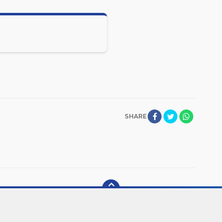
SHARE