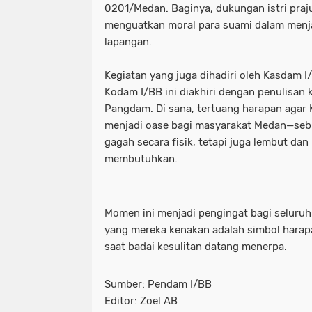
0201/Medan. Baginya, dukungan istri praju
menguatkan moral para suami dalam menja
lapangan.
Kegiatan yang juga dihadiri oleh Kasdam 
Kodam I/BB ini diakhiri dengan penulisan 
Pangdam. Di sana, tertuang harapan agar
menjadi oase bagi masyarakat Medan—seb
gagah secara fisik, tetapi juga lembut d
membutuhkan.
Momen ini menjadi pengingat bagi seluruh
yang mereka kenakan adalah simbol harap
saat badai kesulitan datang menerpa.
Sumber: Pendam I/BB
Editor: Zoel AB