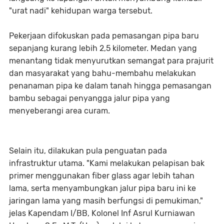
"urat nadi" kehidupan warga tersebut.
Pekerjaan difokuskan pada pemasangan pipa baru
sepanjang kurang lebih 2,5 kilometer. Medan yang
menantang tidak menyurutkan semangat para prajurit
dan masyarakat yang bahu-membahu melakukan
penanaman pipa ke dalam tanah hingga pemasangan
bambu sebagai penyangga jalur pipa yang
menyeberangi area curam.
Selain itu, dilakukan pula penguatan pada
infrastruktur utama. "Kami melakukan pelapisan bak
primer menggunakan fiber glass agar lebih tahan
lama, serta menyambungkan jalur pipa baru ini ke
jaringan lama yang masih berfungsi di pemukiman,"
jelas Kapendam I/BB, Kolonel Inf Asrul Kurniawan