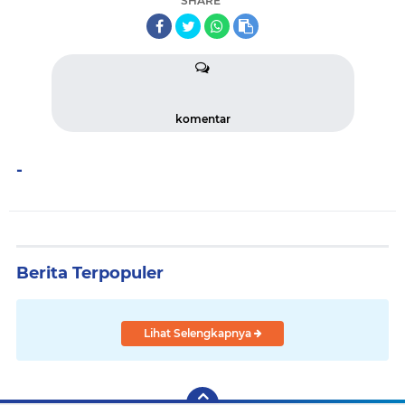
SHARE
komentar
-
Berita Terpopuler
Lihat Selengkapnya