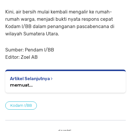
Kini, air bersih mulai kembali mengalir ke rumah-
rumah warga, menjadi bukti nyata respons cepat
Kodam I/BB dalam penanganan pascabencana di
wilayah Sumatera Utara.
Sumber: Pendam I/BB
Editor: Zoel AB
Artikel Selanjutnya
memuat...
Kodam I/BB