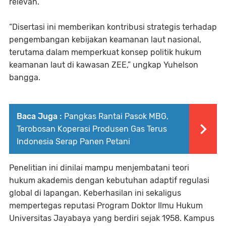
relevan.
“Disertasi ini memberikan kontribusi strategis terhadap
pengembangan kebijakan keamanan laut nasional,
terutama dalam memperkuat konsep politik hukum
keamanan laut di kawasan ZEE,” ungkap Yuhelson
bangga.
Baca Juga :
Pangkas Rantai Pasok MBG,
Terobosan Koperasi Produsen Gas Terus
Indonesia Serap Panen Petani
Penelitian ini dinilai mampu menjembatani teori
hukum akademis dengan kebutuhan adaptif regulasi
global di lapangan. Keberhasilan ini sekaligus
mempertegas reputasi Program Doktor Ilmu Hukum
Universitas Jayabaya yang berdiri sejak 1958. Kampus