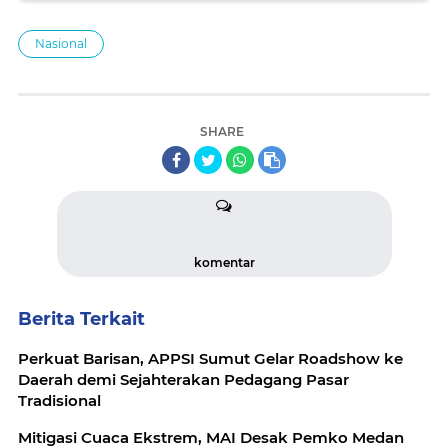
Nasional
SHARE
komentar
Berita Terkait
Perkuat Barisan, APPSI Sumut Gelar Roadshow ke
Daerah demi Sejahterakan Pedagang Pasar
Tradisional
Mitigasi Cuaca Ekstrem, MAI Desak Pemko Medan