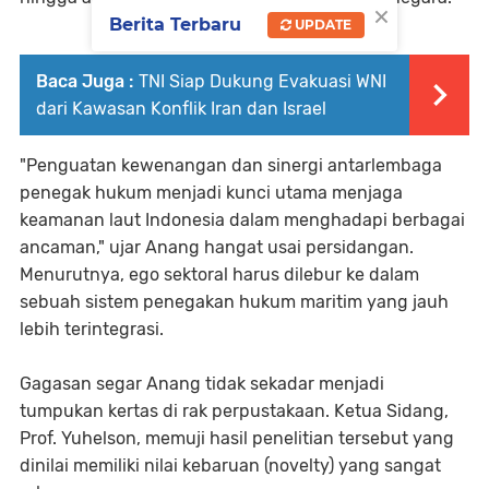
×
Berita Terbaru
UPDATE
Baca Juga :
TNI Siap Dukung Evakuasi WNI
dari Kawasan Konflik Iran dan Israel
"Penguatan kewenangan dan sinergi antarlembaga
penegak hukum menjadi kunci utama menjaga
keamanan laut Indonesia dalam menghadapi berbagai
ancaman," ujar Anang hangat usai persidangan.
Menurutnya, ego sektoral harus dilebur ke dalam
sebuah sistem penegakan hukum maritim yang jauh
lebih terintegrasi.
Gagasan segar Anang tidak sekadar menjadi
tumpukan kertas di rak perpustakaan. Ketua Sidang,
Prof. Yuhelson, memuji hasil penelitian tersebut yang
dinilai memiliki nilai kebaruan (novelty) yang sangat