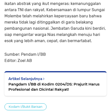
ikatan abstrak yang ikut mengeras: kemanunggalan
antara TNI dan rakyat. Kebersamaan di lumpur Sungai
Molembe telah melahirkan kepercayaan baru bahwa
mereka tidak lagi ditinggalkan di garis belakang
pembangunan nasional. Jembatan Garuda kini berdiri,
siap mengantar warga Nias melangkah menuju hari
esok yang lebih aman, cepat, dan bermartabat.
Sumber: Pendam I/BB
Editor: Zoel AB
Artikel Selanjutnya
Pangdam I/BB di Kodim 0204/DS: Prajurit Harus
Profesional dan Dicintai Rakyat!
Kodam I/Bukit Barisan