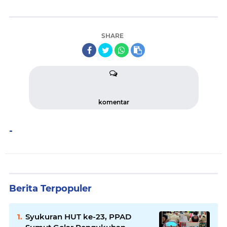
SHARE
komentar
-
Berita Terpopuler
Syukuran HUT ke-23, PPAD