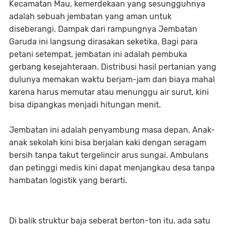
Kecamatan Mau, kemerdekaan yang sesungguhnya
adalah sebuah jembatan yang aman untuk
diseberangi. Dampak dari rampungnya Jembatan
Garuda ini langsung dirasakan seketika. Bagi para
petani setempat, jembatan ini adalah pembuka
gerbang kesejahteraan. Distribusi hasil pertanian yang
dulunya memakan waktu berjam-jam dan biaya mahal
karena harus memutar atau menunggu air surut, kini
bisa dipangkas menjadi hitungan menit.
Jembatan ini adalah penyambung masa depan. Anak-
anak sekolah kini bisa berjalan kaki dengan seragam
bersih tanpa takut tergelincir arus sungai. Ambulans
dan petinggi medis kini dapat menjangkau desa tanpa
hambatan logistik yang berarti.
Di balik struktur baja seberat berton-ton itu, ada satu