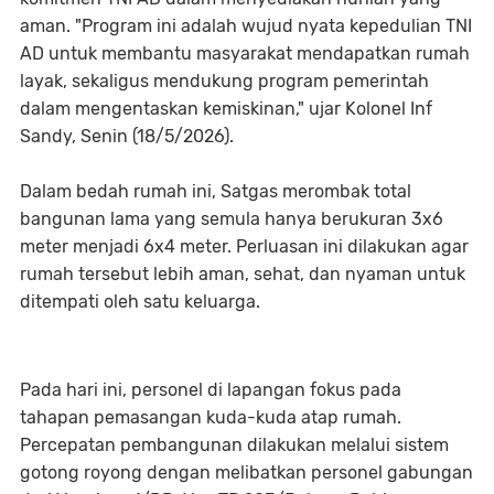
aman. "Program ini adalah wujud nyata kepedulian TNI
AD untuk membantu masyarakat mendapatkan rumah
layak, sekaligus mendukung program pemerintah
dalam mengentaskan kemiskinan," ujar Kolonel Inf
Sandy, Senin (18/5/2026).
Dalam bedah rumah ini, Satgas merombak total
bangunan lama yang semula hanya berukuran 3x6
meter menjadi 6x4 meter. Perluasan ini dilakukan agar
rumah tersebut lebih aman, sehat, dan nyaman untuk
ditempati oleh satu keluarga.
Pada hari ini, personel di lapangan fokus pada
tahapan pemasangan kuda-kuda atap rumah.
Percepatan pembangunan dilakukan melalui sistem
gotong royong dengan melibatkan personel gabungan