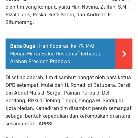
oleh tim yang kompak, yaitu Hari Novina, Zulfan, S.M.,
Rizal Lubis, Reska Gusti Sandi, dan Andrean F.
Situmorang.
Baca Juga :
Hari Koperasi ke-79, MAI
Medan Minta Bulog Responsif Terhadap
Arahan Presiden Prabowo
Di setiap daerah, tim disambut hangat oleh para ketua
DPD setempat. Mulai dari H. Rohadi di Batubara, Darsil
bin Abdul Muis di Sergai, Painan Purba di Deli
Serdang, Rizki di Tebing Tinggi, hingga M. Siddiq di
Kota Medan. Kehadiran tim disambut penuh semangat
sebagai bentuk kepedulian dan kekompakan di antara
sesama kader APPSI.