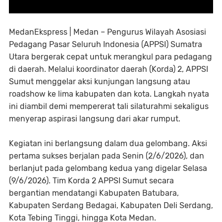
MedanEkspress | Medan – Pengurus Wilayah Asosiasi
Pedagang Pasar Seluruh Indonesia (APPSI) Sumatra
Utara bergerak cepat untuk merangkul para pedagang
di daerah. Melalui koordinator daerah (Korda) 2, APPSI
Sumut menggelar aksi kunjungan langsung atau
roadshow ke lima kabupaten dan kota. Langkah nyata
ini diambil demi mempererat tali silaturahmi sekaligus
menyerap aspirasi langsung dari akar rumput.
Kegiatan ini berlangsung dalam dua gelombang. Aksi
pertama sukses berjalan pada Senin (2/6/2026), dan
berlanjut pada gelombang kedua yang digelar Selasa
(9/6/2026). Tim Korda 2 APPSI Sumut secara
bergantian mendatangi Kabupaten Batubara,
Kabupaten Serdang Bedagai, Kabupaten Deli Serdang,
Kota Tebing Tinggi, hingga Kota Medan.