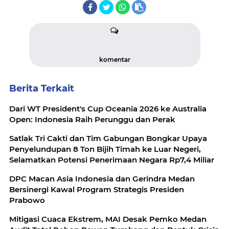
komentar
Berita Terkait
Dari WT President's Cup Oceania 2026 ke Australia
Open: Indonesia Raih Perunggu dan Perak
Satlak Tri Cakti dan Tim Gabungan Bongkar Upaya
Penyelundupan 8 Ton Bijih Timah ke Luar Negeri,
Selamatkan Potensi Penerimaan Negara Rp7,4 Miliar
DPC Macan Asia Indonesia dan Gerindra Medan
Bersinergi Kawal Program Strategis Presiden
Prabowo
Mitigasi Cuaca Ekstrem, MAI Desak Pemko Medan