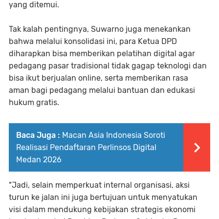
yang ditemui.
Tak kalah pentingnya, Suwarno juga menekankan
bahwa melalui konsolidasi ini, para Ketua DPD
diharapkan bisa memberikan pelatihan digital agar
pedagang pasar tradisional tidak gagap teknologi dan
bisa ikut berjualan online, serta memberikan rasa
aman bagi pedagang melalui bantuan dan edukasi
hukum gratis.
Baca Juga :
Macan Asia Indonesia Soroti
Realisasi Pendaftaran Perlinsos Digital
Medan 2026
"Jadi, selain memperkuat internal organisasi, aksi
turun ke jalan ini juga bertujuan untuk menyatukan
visi dalam mendukung kebijakan strategis ekonomi