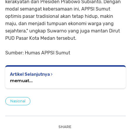
kerakyatan dari Presiden Prabowo Subianto. Dengan
modal semangat kebersamaan ini, APPSI Sumut
optimis pasar tradisional akan tetap hidup, makin
maju, dan menjadi tumpuan ekonomi warga yang
sejahtera," ungkap Suwarno yang juga mantan Dirut
PUD Pasar Kota Medan tersebut.
Sumber: Humas APPSI Sumut
Artikel Selanjutnya
memuat...
Nasional
SHARE