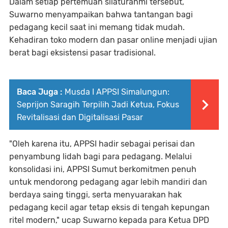
Dalam setiap pertemuan silaturahmi tersebut,
Suwarno menyampaikan bahwa tantangan bagi
pedagang kecil saat ini memang tidak mudah.
Kehadiran toko modern dan pasar online menjadi ujian
berat bagi eksistensi pasar tradisional.
Baca Juga :
Musda I APPSI Simalungun:
Seprijon Saragih Terpilih Jadi Ketua, Fokus
Revitalisasi dan Digitalisasi Pasar
"Oleh karena itu, APPSI hadir sebagai perisai dan
penyambung lidah bagi para pedagang. Melalui
konsolidasi ini, APPSI Sumut berkomitmen penuh
untuk mendorong pedagang agar lebih mandiri dan
berdaya saing tinggi, serta menyuarakan hak
pedagang kecil agar tetap eksis di tengah kepungan
ritel modern," ucap Suwarno kepada para Ketua DPD