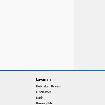
Layanan
Kebijakan Privasi
Disclaimer
Karir
Pasang Iklan