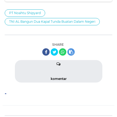
PT Noahtu Shipyard
TNI AL Bangun Dua Kapal Tunda Buatan Dalam Negeri
SHARE
komentar
-