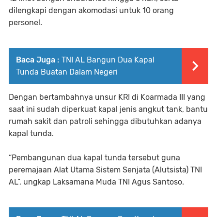
dilengkapi dengan akomodasi untuk 10 orang
personel.
Baca Juga :
TNI AL Bangun Dua Kapal
Tunda Buatan Dalam Negeri
Dengan bertambahnya unsur KRI di Koarmada III yang
saat ini sudah diperkuat kapal jenis angkut tank, bantu
rumah sakit dan patroli sehingga dibutuhkan adanya
kapal tunda.
“Pembangunan dua kapal tunda tersebut guna
peremajaan Alat Utama Sistem Senjata (Alutsista) TNI
AL”, ungkap Laksamana Muda TNI Agus Santoso.