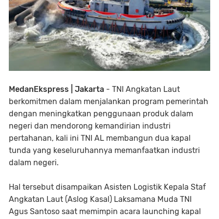
MedanEkspress | Jakarta
- TNI Angkatan Laut
berkomitmen dalam menjalankan program pemerintah
dengan meningkatkan penggunaan produk dalam
negeri dan mendorong kemandirian industri
pertahanan, kali ini TNI AL membangun dua kapal
tunda yang keseluruhannya memanfaatkan industri
dalam negeri.
Hal tersebut disampaikan Asisten Logistik Kepala Staf
Angkatan Laut (Aslog Kasal) Laksamana Muda TNI
Agus Santoso saat memimpin acara launching kapal