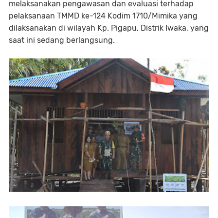
melaksanakan pengawasan dan evaluasi terhadap
pelaksanaan TMMD ke-124 Kodim 1710/Mimika yang
dilaksanakan di wilayah Kp. Pigapu, Distrik Iwaka, yang
saat ini sedang berlangsung.