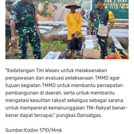
"Kedatangan Tim Wasev untuk melaksanakan
pengawasan dan evaluasi pelaksanaan TMMD agar
tujuan kegiatan TMMD untuk membantu percepatan
pembangunan di daerah, serta untuk membantu
mengatasi kesulitan rakyat sekaligus sebagai sarana
untuk mempererat kemanunggalan TNI-Rakyat benar-
benar dapat tercapai," pungkas Dansatgas.
Sumber:Kodim 1710/Mmk