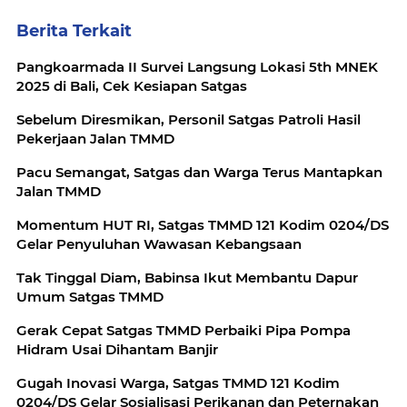
Berita Terkait
Pangkoarmada II Survei Langsung Lokasi 5th MNEK
2025 di Bali, Cek Kesiapan Satgas
Sebelum Diresmikan, Personil Satgas Patroli Hasil
Pekerjaan Jalan TMMD
Pacu Semangat, Satgas dan Warga Terus Mantapkan
Jalan TMMD
Momentum HUT RI, Satgas TMMD 121 Kodim 0204/DS
Gelar Penyuluhan Wawasan Kebangsaan
Tak Tinggal Diam, Babinsa Ikut Membantu Dapur
Umum Satgas TMMD
Gerak Cepat Satgas TMMD Perbaiki Pipa Pompa
Hidram Usai Dihantam Banjir
Gugah Inovasi Warga, Satgas TMMD 121 Kodim
0204/DS Gelar Sosialisasi Perikanan dan Peternakan