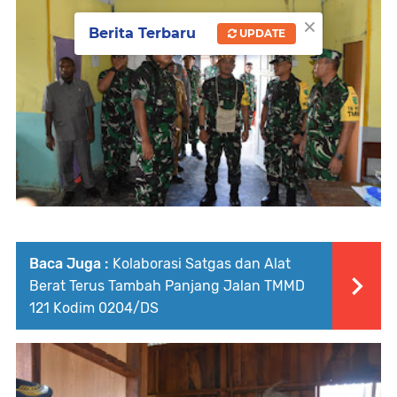
×
Berita Terbaru
UPDATE
Baca Juga :
Kolaborasi Satgas dan Alat
Berat Terus Tambah Panjang Jalan TMMD
121 Kodim 0204/DS