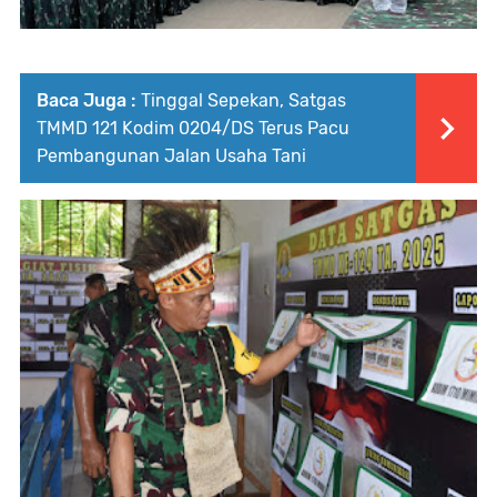
Baca Juga :
Tinggal Sepekan, Satgas
TMMD 121 Kodim 0204/DS Terus Pacu
Pembangunan Jalan Usaha Tani