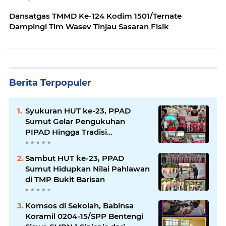
Dansatgas TMMD Ke-124 Kodim 1501/Ternate
Dampingi Tim Wasev Tinjau Sasaran Fisik
Berita Terpopuler
Syukuran HUT ke-23, PPAD
Sumut Gelar Pengukuhan
PIPAD Hingga Tradisi
Kekeluargaan
Sambut HUT ke-23, PPAD
Sumut Hidupkan Nilai Pahlawan
di TMP Bukit Barisan
Komsos di Sekolah, Babinsa
Koramil 0204-15/SPP Bentengi