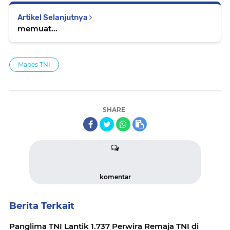
Artikel Selanjutnya
memuat...
Mabes TNI
SHARE
komentar
Berita Terkait
Panglima TNI Lantik 1.737 Perwira Remaja TNI di