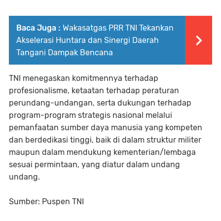
Baca Juga :
Wakasatgas PRR TNI Tekankan
Akselerasi Huntara dan Sinergi Daerah
Tangani Dampak Bencana
TNI menegaskan komitmennya terhadap
profesionalisme, ketaatan terhadap peraturan
perundang-undangan, serta dukungan terhadap
program-program strategis nasional melalui
pemanfaatan sumber daya manusia yang kompeten
dan berdedikasi tinggi, baik di dalam struktur militer
maupun dalam mendukung kementerian/lembaga
sesuai permintaan, yang diatur dalam undang
undang.
Sumber: Puspen TNI