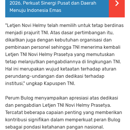
2026, Perkuat Sinergi Pusat dan Daerah
Menuju Indonesia Emas
"Letjen Novi Helmy telah memilih untuk tetap berdinas
menjadi prajurit TNI. Atas dasar pertimbangan itu,
dikaitkan juga dengan kebutuhan organisasi dan
pembinaan personel sehingga TNI menerima kembali
Letjen TNI Novi Helmy Prasetya yang memutuskan
tetap melanjutkan pengabdiannya di lingkungan TNI.
Hal ini merupakan wujud ketaatan terhadap aturan
perundang-undangan dan dedikasi terhadap
institusi," ungkap Kapuspen TNI.
Perum Bulog menyampaikan apresiasi atas dedikasi
dan pengabdian Letjen TNI Novi Helmy Prasetya.
Tercatat beberapa capaian penting yang memberikan
kontribusi signifikan dalam memperkuat peran Bulog
sebagai pondasi ketahanan pangan nasional.