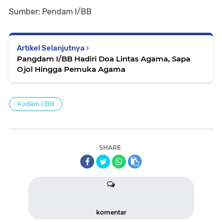
Sumber: Pendam I/BB
Artikel Selanjutnya
Pangdam I/BB Hadiri Doa Lintas Agama, Sapa
Ojol Hingga Pemuka Agama
Kodam I/BB
SHARE
komentar