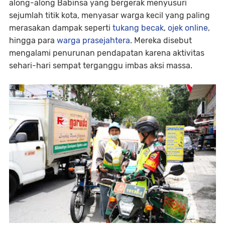
along-along Babinsa yang bergerak menyusuri
sejumlah titik kota, menyasar warga kecil yang paling
merasakan dampak seperti
tukang becak
,
ojek online
,
hingga para
warga prasejahtera
. Mereka disebut
mengalami penurunan pendapatan karena aktivitas
sehari-hari sempat terganggu imbas aksi massa.