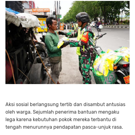
Aksi sosial berlangsung tertib dan disambut antusias
oleh warga. Sejumlah penerima bantuan mengaku
lega karena kebutuhan pokok mereka terbantu di
tengah menurunnya pendapatan pasca-unjuk rasa.