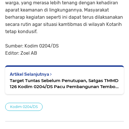
warga, yang merasa lebih tenang dengan kehadiran
aparat keamanan di lingkungannya. Masyarakat
berharap kegiatan seperti ini dapat terus dilaksanakan
secara rutin agar situasi kamtibmas di wilayah Kotarih
tetap kondusif.
Sumber: Kodim 0204/DS
Editor: Zoel AB
Artikel Selanjutnya
Target Tuntas Sebelum Penutupan, Satgas TMMD
126 Kodim 0204/DS Pacu Pembangunan Tembok
Penahan Tanah
Kodim 0204/DS