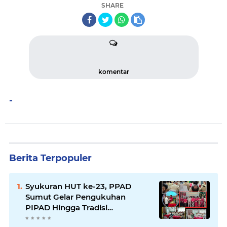
SHARE
komentar
-
Berita Terpopuler
Syukuran HUT ke-23, PPAD
Sumut Gelar Pengukuhan
PIPAD Hingga Tradisi
Kekeluargaan