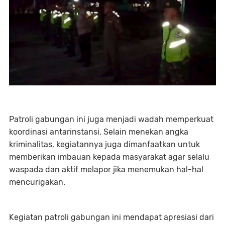
Patroli gabungan ini juga menjadi wadah memperkuat
koordinasi antarinstansi. Selain menekan angka
kriminalitas, kegiatannya juga dimanfaatkan untuk
memberikan imbauan kepada masyarakat agar selalu
waspada dan aktif melapor jika menemukan hal-hal
mencurigakan.
Kegiatan patroli gabungan ini mendapat apresiasi dari