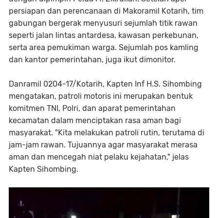
persiapan dan perencanaan di Makoramil Kotarih, tim
gabungan bergerak menyusuri sejumlah titik rawan
seperti jalan lintas antardesa, kawasan perkebunan,
serta area pemukiman warga. Sejumlah pos kamling
dan kantor pemerintahan, juga ikut dimonitor.
Danramil 0204-17/Kotarih, Kapten Inf H.S. Sihombing
mengatakan, patroli motoris ini merupakan bentuk
komitmen TNI, Polri, dan aparat pemerintahan
kecamatan dalam menciptakan rasa aman bagi
masyarakat. "Kita melakukan patroli rutin, terutama di
jam-jam rawan. Tujuannya agar masyarakat merasa
aman dan mencegah niat pelaku kejahatan," jelas
Kapten Sihombing.