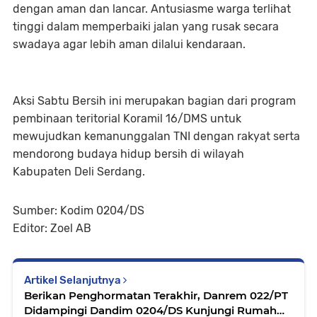
dengan aman dan lancar. Antusiasme warga terlihat
tinggi dalam memperbaiki jalan yang rusak secara
swadaya agar lebih aman dilalui kendaraan.
Aksi Sabtu Bersih ini merupakan bagian dari program
pembinaan teritorial Koramil 16/DMS untuk
mewujudkan kemanunggalan TNI dengan rakyat serta
mendorong budaya hidup bersih di wilayah
Kabupaten Deli Serdang.
Sumber: Kodim 0204/DS
Editor: Zoel AB
Artikel Selanjutnya
Berikan Penghormatan Terakhir, Danrem 022/PT
Didampingi Dandim 0204/DS Kunjungi Rumah