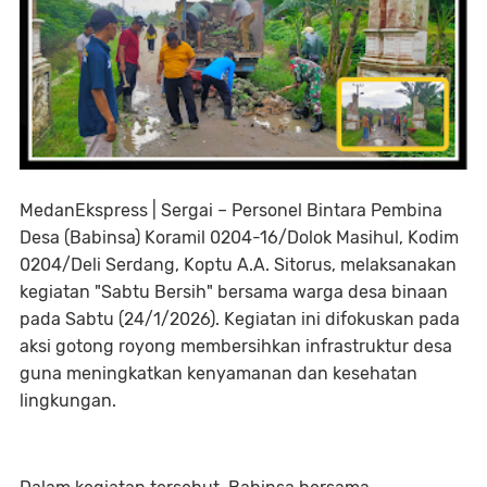
MedanEkspress | Sergai – Personel Bintara Pembina
Desa (Babinsa) Koramil 0204-16/Dolok Masihul, Kodim
0204/Deli Serdang, Koptu A.A. Sitorus, melaksanakan
kegiatan "Sabtu Bersih" bersama warga desa binaan
pada Sabtu (24/1/2026). Kegiatan ini difokuskan pada
aksi gotong royong membersihkan infrastruktur desa
guna meningkatkan kenyamanan dan kesehatan
lingkungan.